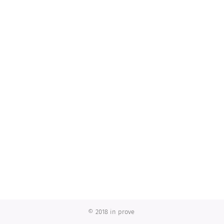
© 2018 in prove