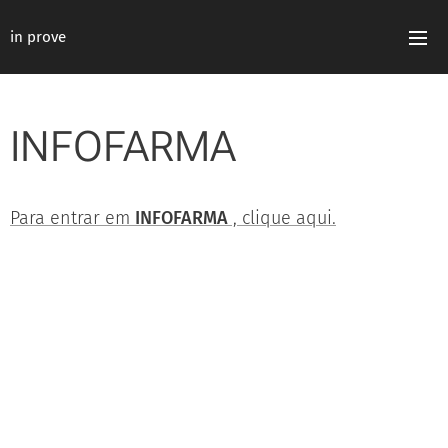
in prove
INFOFARMA
Para entrar em
INFOFARMA
, clique aqui.